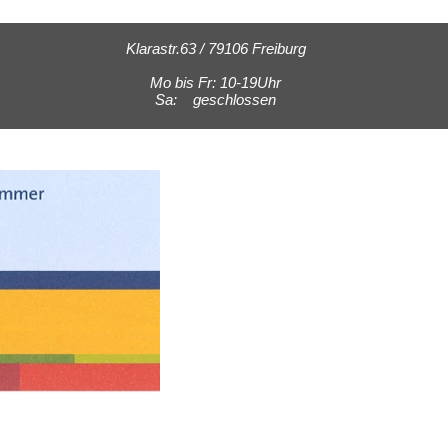
Klarastr.63 / 79106 Freiburg
Mo bis Fr: 10-19Uhr
Sa: geschlossen